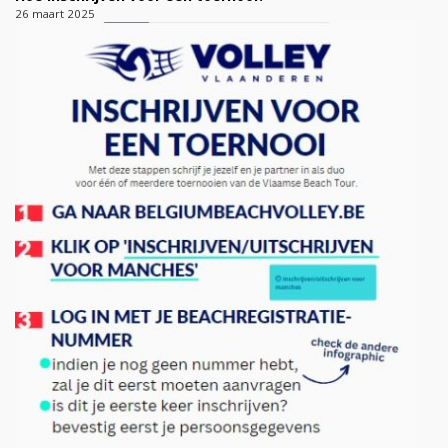
26 maart 2025