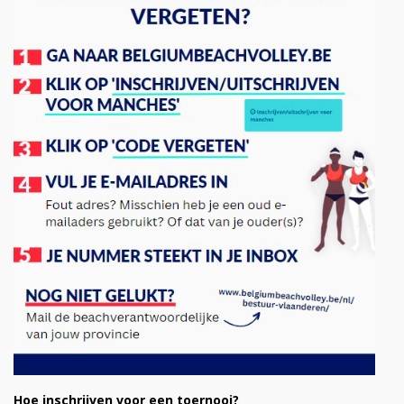
Hoe inschrijven voor een toernooi?