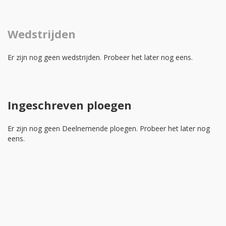
Wedstrijden
Er zijn nog geen wedstrijden. Probeer het later nog eens.
Ingeschreven ploegen
Er zijn nog geen Deelnemende ploegen. Probeer het later nog
eens.