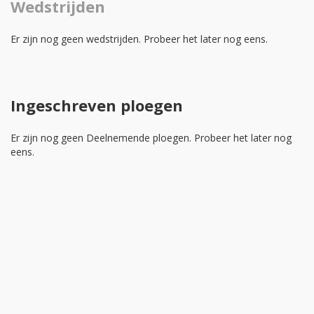
Wedstrijden
Er zijn nog geen wedstrijden. Probeer het later nog eens.
Ingeschreven ploegen
Er zijn nog geen Deelnemende ploegen. Probeer het later nog
eens.