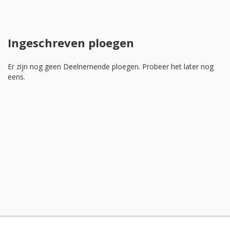
Ingeschreven ploegen
Er zijn nog geen Deelnemende ploegen. Probeer het later nog
eens.