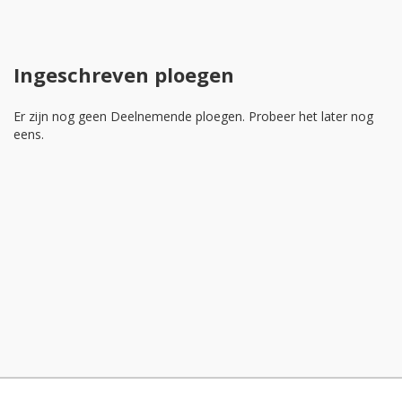
Ingeschreven ploegen
Er zijn nog geen Deelnemende ploegen. Probeer het later nog
eens.