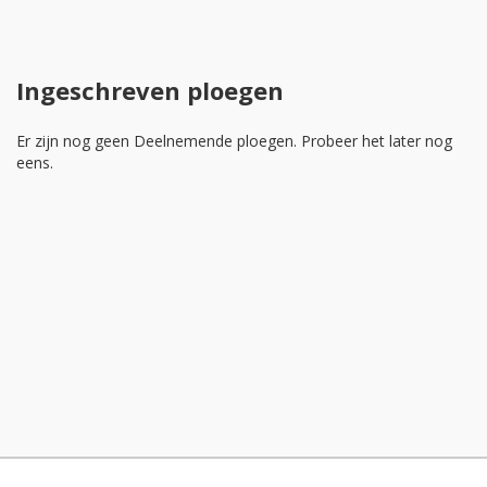
Ingeschreven ploegen
Er zijn nog geen Deelnemende ploegen. Probeer het later nog
eens.