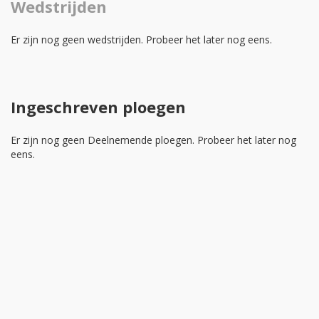
Wedstrijden
Er zijn nog geen wedstrijden. Probeer het later nog eens.
Ingeschreven ploegen
Er zijn nog geen Deelnemende ploegen. Probeer het later nog
eens.