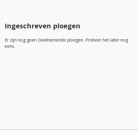
Ingeschreven ploegen
Er zijn nog geen Deelnemende ploegen. Probeer het later nog
eens.