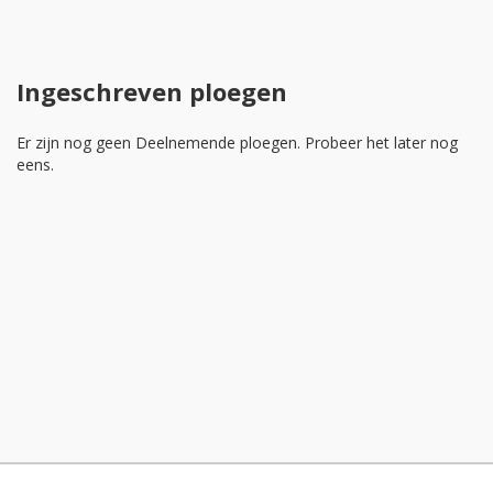
Ingeschreven ploegen
Er zijn nog geen Deelnemende ploegen. Probeer het later nog
eens.