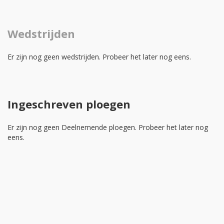
Wedstrijden
Er zijn nog geen wedstrijden. Probeer het later nog eens.
Ingeschreven ploegen
Er zijn nog geen Deelnemende ploegen. Probeer het later nog
eens.