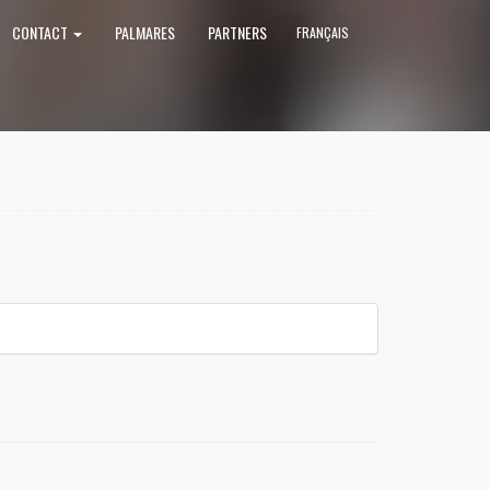
CONTACT
PALMARES
PARTNERS
FRANÇAIS