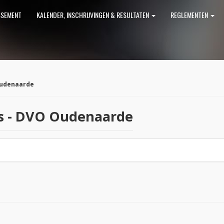
SSEMENT
KALENDER, INSCHRIJVINGEN & RESULTATEN
REGLEMENTEN
Oudenaarde
s - DVO Oudenaarde