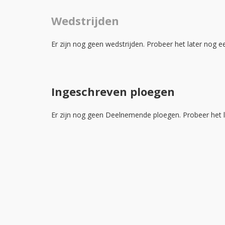
Wedstrijden
Er zijn nog geen wedstrijden. Probeer het later nog e
Ingeschreven ploegen
Er zijn nog geen Deelnemende ploegen. Probeer het l