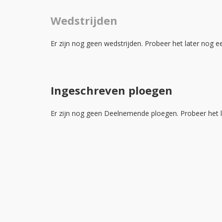
Wedstrijden
Er zijn nog geen wedstrijden. Probeer het later nog e
Ingeschreven ploegen
Er zijn nog geen Deelnemende ploegen. Probeer het l