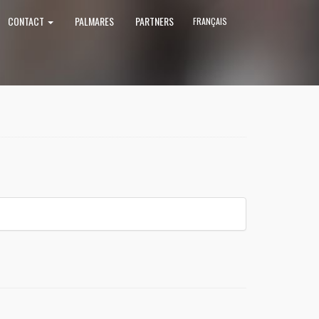
CONTACT
PALMARES
PARTNERS
FRANÇAIS