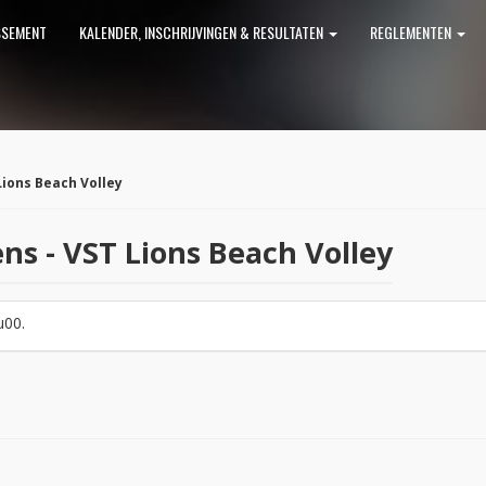
SSEMENT
KALENDER, INSCHRIJVINGEN & RESULTATEN
REGLEMENTEN
Lions Beach Volley
ns - VST Lions Beach Volley
u00.