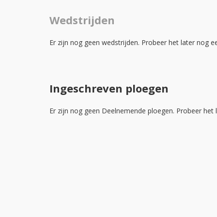
Wedstrijden
Er zijn nog geen wedstrijden. Probeer het later nog e
Ingeschreven ploegen
Er zijn nog geen Deelnemende ploegen. Probeer het l