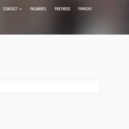
CONTACT
PALMARES
PARTNERS
FRANÇAIS