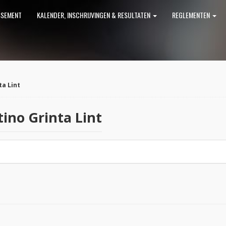
SSEMENT
KALENDER, INSCHRIJVINGEN & RESULTATEN
REGLEMENTEN
ta Lint
tino Grinta Lint