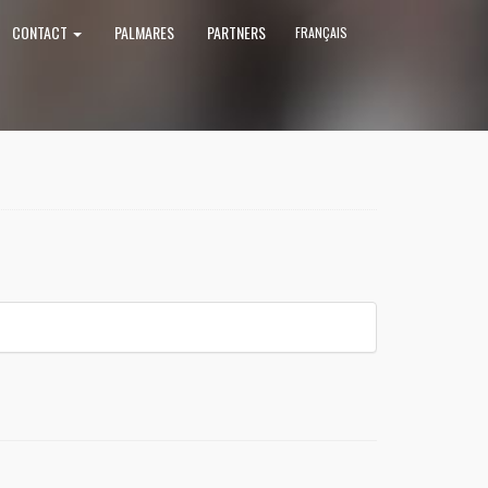
CONTACT
PALMARES
PARTNERS
FRANÇAIS