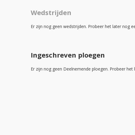
Wedstrijden
Er zijn nog geen wedstrijden. Probeer het later nog e
Ingeschreven ploegen
Er zijn nog geen Deelnemende ploegen. Probeer het l