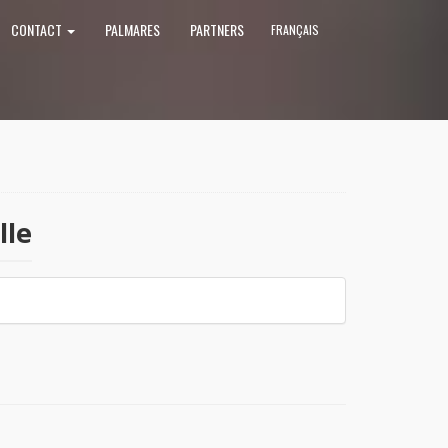
CONTACT
PALMARES
PARTNERS
FRANÇAIS
lle