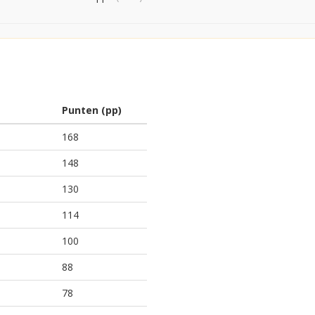
Punten (pp)
168
148
130
114
100
88
78