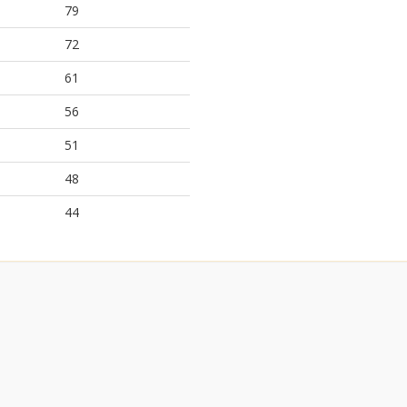
79
72
61
56
51
48
44