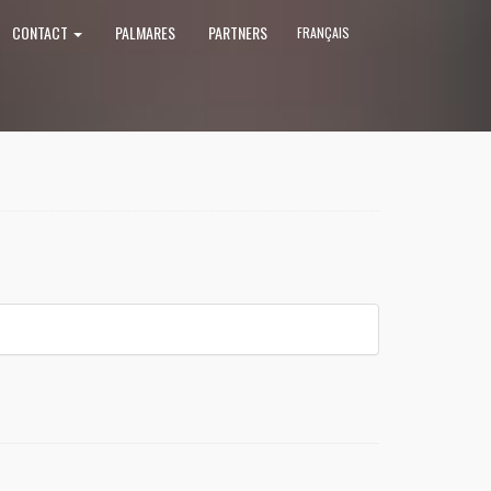
CONTACT
PALMARES
PARTNERS
FRANÇAIS