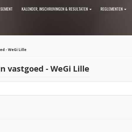
SSEMENT
KALENDER, INSCHRIJVINGEN & RESULTATEN
REGLEMENTEN
ed - WeGi Lille
en vastgoed - WeGi Lille