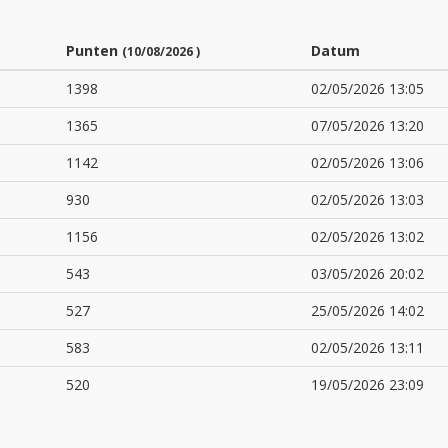
Punten
Datum
(10/08/2026 )
1398
02/05/2026 13:05
1365
07/05/2026 13:20
1142
02/05/2026 13:06
930
02/05/2026 13:03
1156
02/05/2026 13:02
543
03/05/2026 20:02
527
25/05/2026 14:02
583
02/05/2026 13:11
520
19/05/2026 23:09