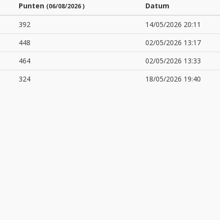
Punten
Datum
(06/08/2026 )
392
14/05/2026 20:11
448
02/05/2026 13:17
464
02/05/2026 13:33
324
18/05/2026 19:40