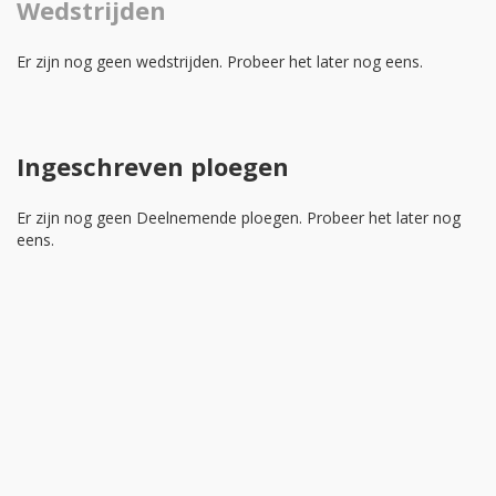
Wedstrijden
Er zijn nog geen wedstrijden. Probeer het later nog eens.
Ingeschreven ploegen
Er zijn nog geen Deelnemende ploegen. Probeer het later nog
eens.