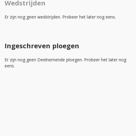
Wedstrijden
Er zijn nog geen wedstrijden. Probeer het later nog eens.
Ingeschreven ploegen
Er zijn nog geen Deelnemende ploegen. Probeer het later nog
eens.