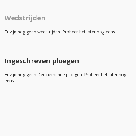
Wedstrijden
Er zijn nog geen wedstrijden. Probeer het later nog eens.
Ingeschreven ploegen
Er zijn nog geen Deelnemende ploegen. Probeer het later nog
eens.