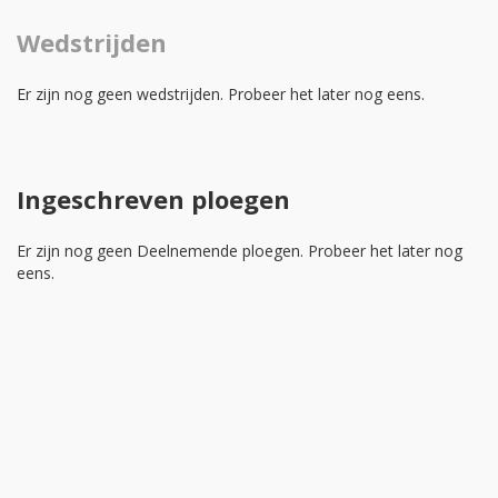
Wedstrijden
Er zijn nog geen wedstrijden. Probeer het later nog eens.
Ingeschreven ploegen
Er zijn nog geen Deelnemende ploegen. Probeer het later nog
eens.